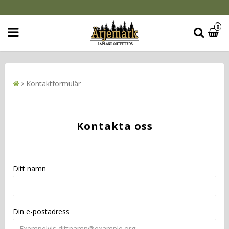
0
Kontaktformulär
Kontakta oss
Ditt namn
Din e-postadress