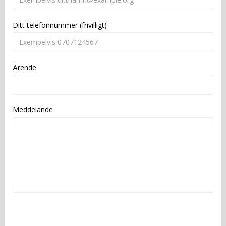
Ditt telefonnummer (frivilligt)
Ärende
Meddelande