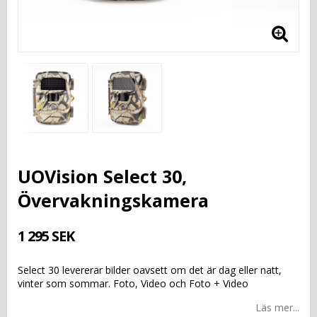
UOVision Select 30,
Övervakningskamera
1 295 SEK
Select 30 levererar bilder oavsett om det är dag eller natt,
vinter som sommar. Foto, Video och Foto + Video
Läs mer...